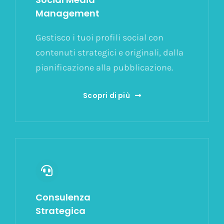
Management
Gestisco i tuoi profili social con
contenuti strategici e originali, dalla
pianificazione alla pubblicazione.
Scopri di più
Consulenza
Strategica