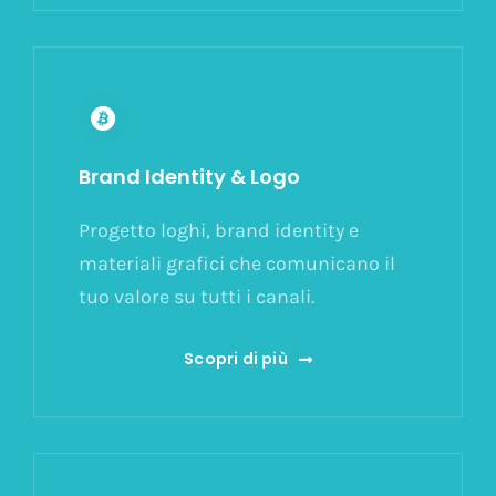
Brand Identity & Logo
Progetto loghi, brand identity e
materiali grafici che comunicano il
tuo valore su tutti i canali.
Scopri di più