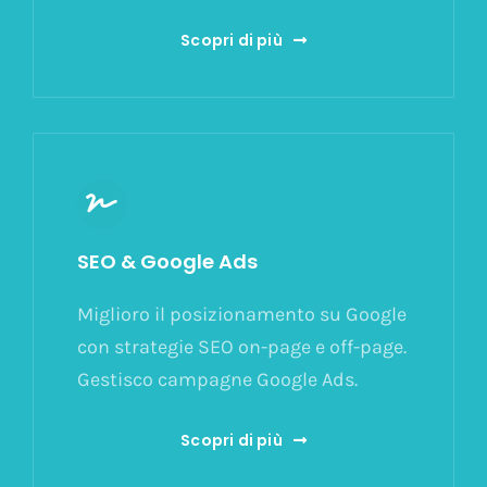
Scopri di più
SEO & Google Ads
Miglioro il posizionamento su Google
con strategie SEO on-page e off-page.
Gestisco campagne Google Ads.
Scopri di più