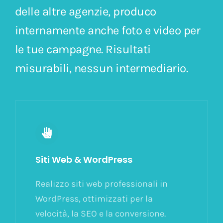
delle altre agenzie, produco
Contatti
internamente anche foto e video per
le tue campagne. Risultati
misurabili, nessun intermediario.
Siti Web & WordPress
Realizzo siti web professionali in
WordPress, ottimizzati per la
velocità, la SEO e la conversione.