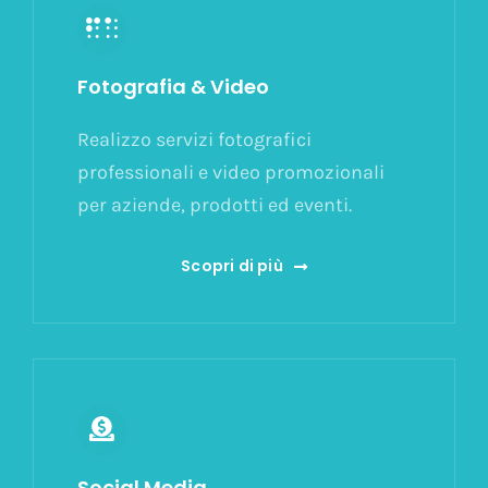
Fotografia & Video
Realizzo servizi fotografici
professionali e video promozionali
per aziende, prodotti ed eventi.
Scopri di più
Social Media