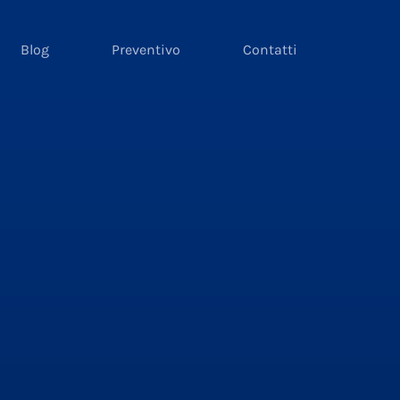
Blog
Preventivo
Contatti