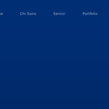
me
Chi Sono
Servizi
Portfolio