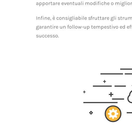
apportare eventuali modifiche o migliora
Infine, è consigliabile sfruttare gli st
garantire un follow-up tempestivo ed ef
successo.