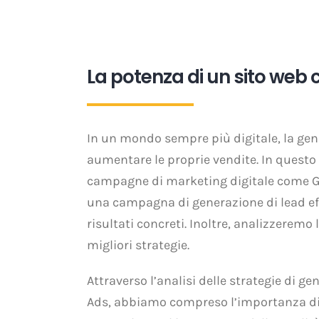
La potenza di un sito web 
In un mondo sempre più digitale, la gene
aumentare le proprie vendite. In questo 
campagne di marketing digitale come Goo
una campagna di generazione di lead eff
risultati concreti. Inoltre, analizzeremo
migliori strategie.
Attraverso l’analisi delle strategie di g
Ads, abbiamo compreso l’importanza di u