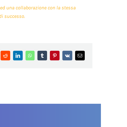
e ed una collaborazione con la stessa
di successo.