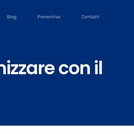
Blog
Preventivo
Contatti
zzare con il