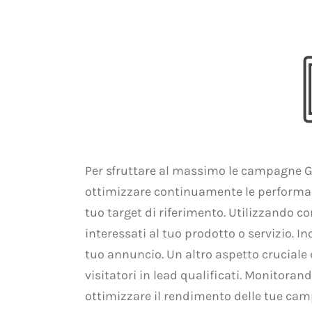
Per sfruttare al massimo le campagne Go
ottimizzare continuamente le performanc
tuo target di riferimento. Utilizzando co
interessati al tuo prodotto o servizio. I
tuo annuncio. Un altro aspetto cruciale 
visitatori in lead qualificati. Monitor
ottimizzare il rendimento delle tue camp