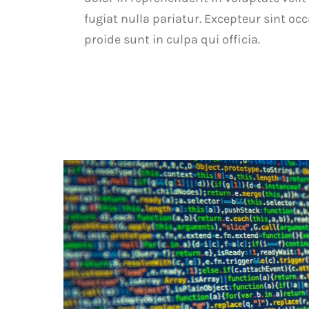
fugiat nulla pariatur. Excepteur sint o
proide sunt in culpa qui officia.