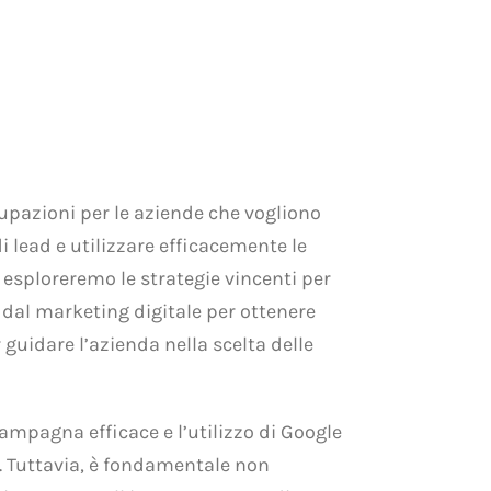
upazioni per le aziende che vogliono
 lead e utilizzare efficacemente le
esploreremo le strategie vincenti per
 dal marketing digitale per ottenere
 guidare l’azienda nella scelta delle
campagna efficace e l’utilizzo di Google
. Tuttavia, è fondamentale non