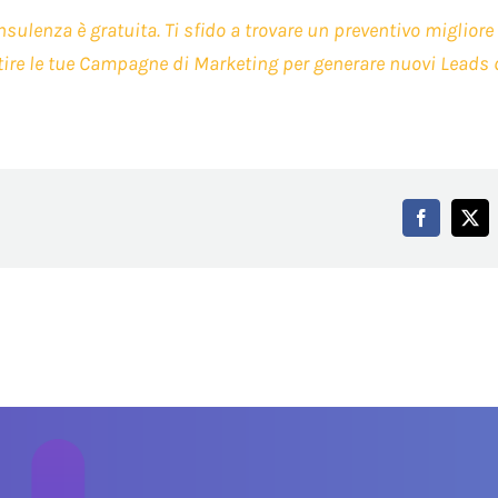
nsulenza è gratuita. Ti sfido a trovare un preventivo miglior
tire le tue Campagne di Marketing per generare nuovi Leads 