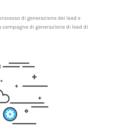
 processo di generazione dei lead e
na campagna di generazione di lead di