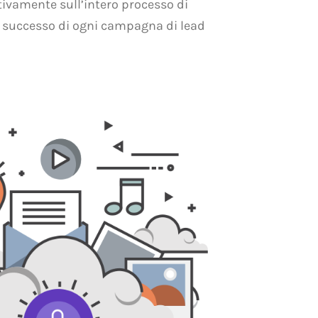
tivamente sull’intero processo di
 il successo di ogni campagna di lead