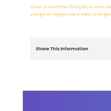
Chiedi al tuo Partner DDDigital, la prima Co
sinergia ed impegno che ci metto io nel ges
Share This Information